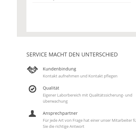
SERVICE MACHT DEN UNTERSCHIED
Kundenbindung
Kontakt aufnehmen und Kontakt pflegen
Qualität
Eigener Laborbereich mit Qualitätssicherung- und
überwachung
Ansprechpartner
Für jede Art von Frage hat einer unser Mitarbeiter f
Sie die richtige Antwort