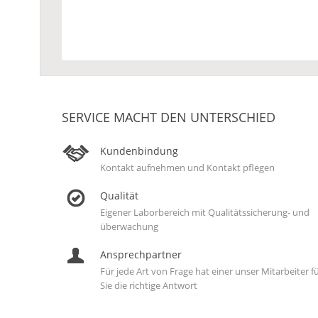
SERVICE MACHT DEN UNTERSCHIED
Kundenbindung
Kontakt aufnehmen und Kontakt pflegen
Qualität
Eigener Laborbereich mit Qualitätssicherung- und
überwachung
Ansprechpartner
Für jede Art von Frage hat einer unser Mitarbeiter f
Sie die richtige Antwort